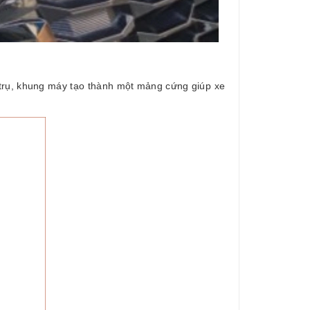
 trụ, khung máy tạo thành một mảng cứng giúp xe