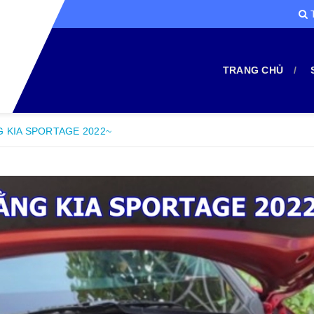
T
TRANG CHỦ
G KIA SPORTAGE 2022~