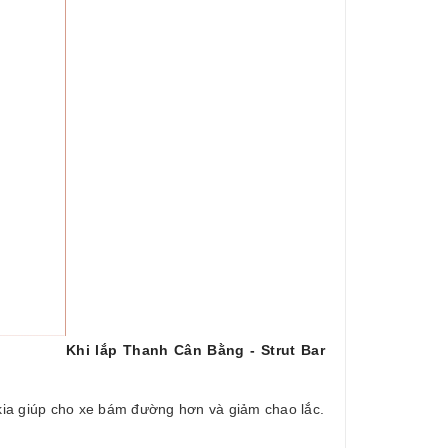
Khi lắp Thanh Cân Bằng - Strut Bar
 kia giúp cho xe bám đường hơn và giảm chao lắc.