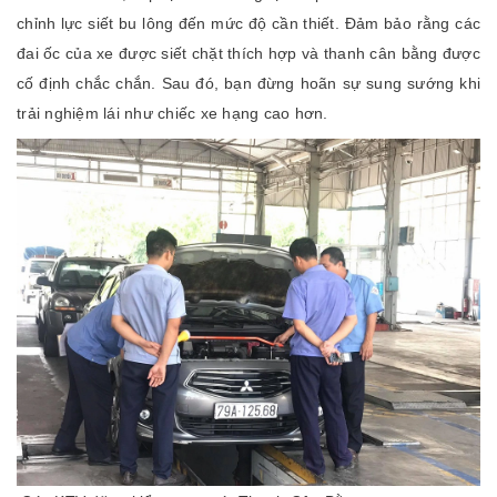
chỉnh lực siết bu lông đến mức độ cần thiết. Đảm bảo rằng các
đai ốc của xe được siết chặt thích hợp và thanh cân bằng được
cố định chắc chắn. Sau đó, bạn đừng hoãn sự sung sướng khi
trải nghiệm lái như chiếc xe hạng cao hơn.