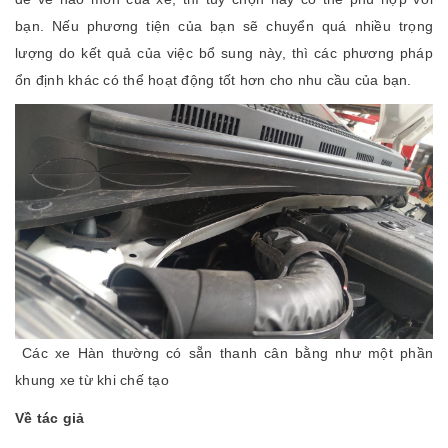
bạn. Nếu phương tiện của bạn sẽ chuyển quá nhiều trọng
lượng do kết quả của việc bổ sung này, thì các phương pháp
ổn định khác có thể hoạt động tốt hơn cho nhu cầu của bạn.
Các xe Hàn thường có sẵn thanh cân bằng như một phần
khung xe từ khi chế tạo
Về tác giả