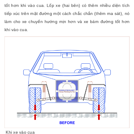
tốt hơn khi vào cua. Lốp xe (hai bên) có thêm nhiều diện tích
tiếp xúc trên mặt đường một cách chắc chắn (thêm ma sát), nó
làm cho xe chuyển hướng mịn hơn và xe bám đường tốt hơn
khi vào cua.
Khi xe vào cua