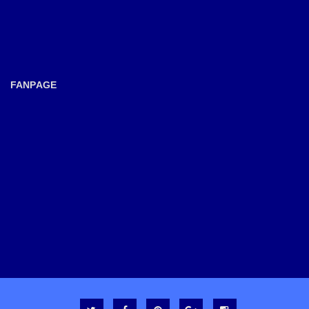
FANPAGE