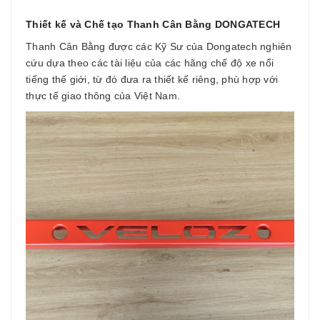
Thiết kế và Chế tạo Thanh Cân Bằng DONGATECH
Thanh Cân Bằng được các Kỹ Sư của Dongatech nghiên
cứu dựa theo các tài liệu của các hãng chế độ xe nổi
tiếng thế giới, từ đó đưa ra thiết kế riêng, phù hợp với
thực tế giao thông của Việt Nam.