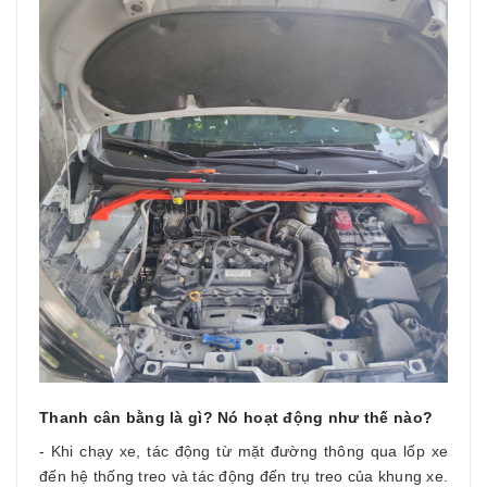
Thanh cân bằng là gì? Nó hoạt động như thế nào?
- Khi chạy xe, tác động từ mặt đường thông qua lốp xe
đến hệ thống treo và tác động đến trụ treo của khung xe.