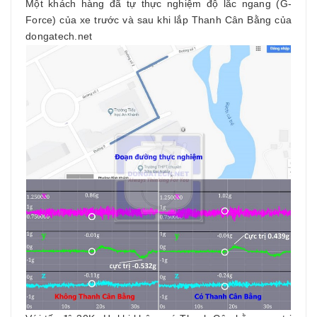
Một khách hàng đã tự thực nghiệm độ lắc ngang (G-
Force) của xe trước và sau khi lắp Thanh Cân Bằng của
dongatech.net