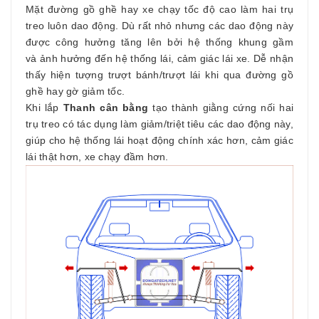
Mặt đường gồ ghề hay xe chạy tốc độ cao làm hai trụ
treo luôn dao động. Dù rất nhỏ nhưng các dao động này
được công hưởng tăng lên bởi hệ thống khung gầm
và ảnh hưởng đến hệ thống lái, cảm giác lái xe. Dễ nhận
thấy hiện tượng trượt bánh/trượt lái khi qua đường gồ
ghề hay gờ giảm tốc.
Khi lắp
Thanh cân bằng
tạo thành giằng cứng nối hai
trụ treo có tác dụng làm giảm/triệt tiêu các dao động này,
giúp cho hệ thống lái hoạt động chính xác hơn, cảm giác
lái thật hơn, xe chạy đầm hơn.