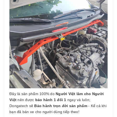
Đây là sản phẩm 100% do
Người Việt làm cho Người
Việt
nên được
bảo hành 1 đổi 1
ngay và luôn;
Dongatech sẽ
Bảo hành trọn đời sản phẩm
- Kể cả khi
bạn đã bán xe cho người dùng tiếp theo!