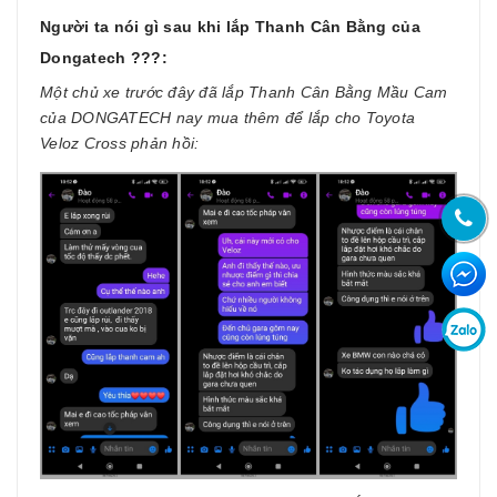
Người ta nói gì sau khi lắp Thanh Cân Bằng của
Dongatech ???:
Một chủ xe trước đây đã lắp Thanh Cân Bằng Mầu Cam
của DONGATECH nay mua thêm để lắp cho Toyota
Veloz Cross phản hồi: