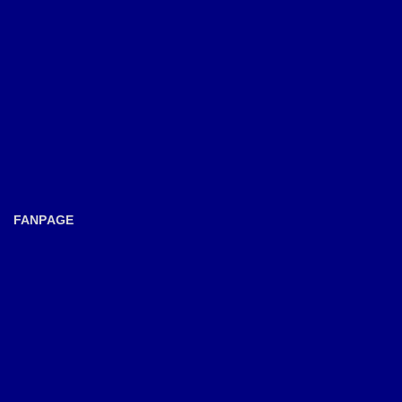
FANPAGE